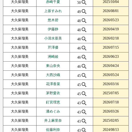
大久保瑠美
赤崎千夏
2025/10/04
50
大久保瑠美
上坂すみれ
2026/08/01
49
大久保瑠美
悠木碧
2026/05/23
48
大久保瑠美
伊藤静
2026/04/19
48
大久保瑠美
小清水亜美
2026/02/18
48
大久保瑠美
芹澤優
2026/07/15
46
大久保瑠美
洲崎綾
2026/06/23
46
大久保瑠美
東山奈央
2026/04/24
46
大久保瑠美
大西沙織
2026/05/24
45
大久保瑠美
花澤香菜
2026/03/16
45
大久保瑠美
茅野愛衣
2025/07/05
45
大久保瑠美
釘宮理恵
2026/07/18
43
大久保瑠美
潘めぐみ
2026/03/26
43
大久保瑠美
井上麻里奈
2025/02/05
43
大久保瑠美
佐藤利奈
2024/08/13
43