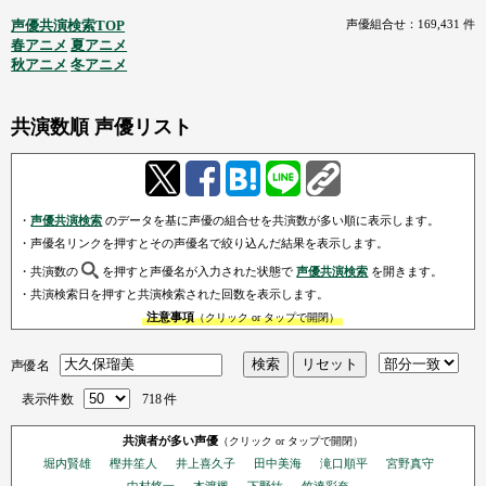
声優共演検索TOP
声優組合せ：169,431 件
春アニメ
夏アニメ
秋アニメ
冬アニメ
共演数順 声優リスト
・
声優共演検索
のデータを基に声優の組合せを共演数が多い順に表示します。
・声優名リンクを押すとその声優名で絞り込んだ結果を表示します。
・共演数の
を押すと声優名が入力された状態で
声優共演検索
を開きます。
・共演検索日を押すと共演検索された回数を表示します。
注意事項
（クリック or タップで開閉）
声優名
表示件数
718 件
共演者が多い声優
（クリック or タップで開閉）
堀内賢雄
樫井笙人
井上喜久子
田中美海
滝口順平
宮野真守