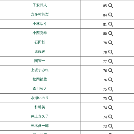
子安武人
85
喜多村英梨
84
小林ゆう
81
小西克幸
80
石田彰
78
遠藤綾
78
関智一
77
上坂すみれ
76
松岡禎丞
76
森川智之
75
水瀬いのり
75
朴璐美
74
井上喜久子
74
三木眞一郎
73