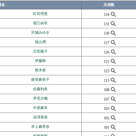
優名
共演数
釘宮理恵
134
堀江由衣
131
沢城みゆき
130
福山潤
127
日笠陽子
126
伊藤静
125
悠木碧
125
能登麻美子
113
佐藤利奈
108
早見沙織
107
中原麻衣
105
花澤香菜
102
井上麻里奈
101
杉田智和