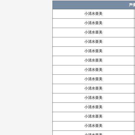
声
小清水亜美
小清水亜美
小清水亜美
小清水亜美
小清水亜美
小清水亜美
小清水亜美
小清水亜美
小清水亜美
小清水亜美
小清水亜美
小清水亜美
小清水亜美
小清水亜美