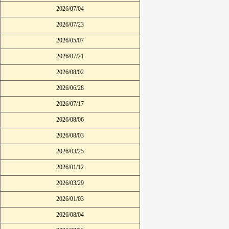
2026/07/04
2026/07/23
2026/05/07
2026/07/21
2026/08/02
2026/06/28
2026/07/17
2026/08/06
2026/08/03
2026/03/25
2026/01/12
2026/03/29
2026/01/03
2026/08/04