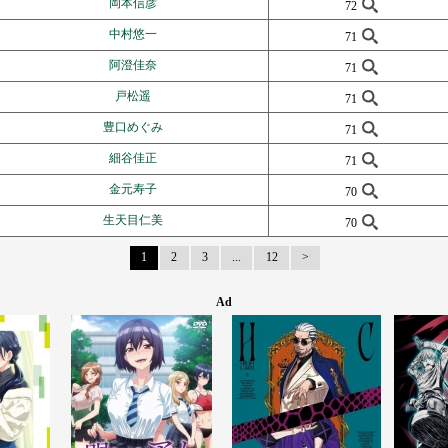
岡本信彦
72
中村悠一
71
阿澄佳奈
71
戸松遥
71
豊口めぐみ
71
細谷佳正
71
金元寿子
70
生天目仁美
70
1
2
3
...
12
Next Page
Ad