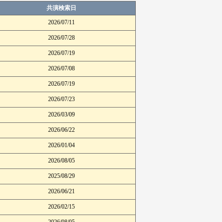
共演検索日
2026/07/11
2026/07/28
2026/07/19
2026/07/08
2026/07/19
2026/07/23
2026/03/09
2026/06/22
2026/01/04
2026/08/05
2025/08/29
2026/06/21
2026/02/15
2026/08/05