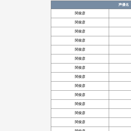
声優名
関俊彦
関俊彦
関俊彦
関俊彦
関俊彦
関俊彦
関俊彦
関俊彦
関俊彦
関俊彦
関俊彦
関俊彦
関俊彦
関俊彦