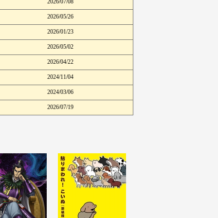
2026/07/08
2026/05/26
2026/01/23
2026/05/02
2026/04/22
2024/11/04
2024/03/06
2026/07/19