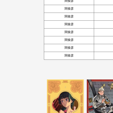
関俊彦
関俊彦
関俊彦
関俊彦
関俊彦
関俊彦
関俊彦
関俊彦