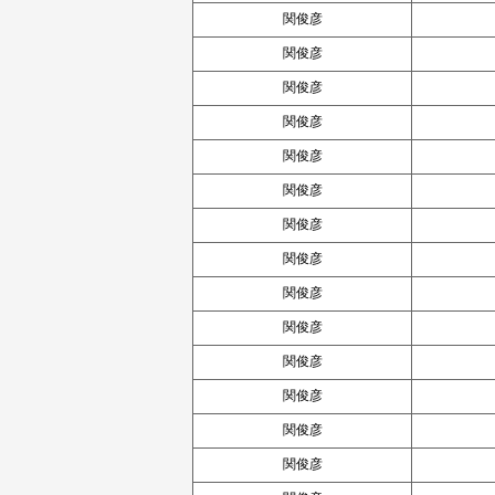
関俊彦
関俊彦
関俊彦
関俊彦
関俊彦
関俊彦
関俊彦
関俊彦
関俊彦
関俊彦
関俊彦
関俊彦
関俊彦
関俊彦