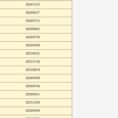
2024/11/25
2026/06/17
2026/07/15
2026/08/02
2026/07/26
2024/03/06
2025/04/25
2025/11/18
2025/09/19
2024/03/06
2026/07/04
2026/04/21
2025/12/04
2024/03/06