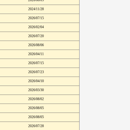
2024/11/28
2026/07/15
2026/02/04
2026/07/20
2026/08/06
2026/04/11
2026/07/15
2026/07/23
2026/04/10
2026/03/30
2026/08/02
2026/08/05
2026/08/05
2026/07/28