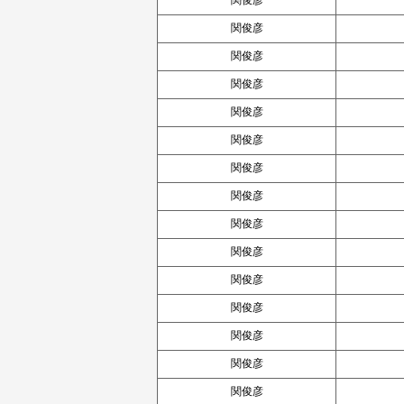
関俊彦
関俊彦
関俊彦
関俊彦
関俊彦
関俊彦
関俊彦
関俊彦
関俊彦
関俊彦
関俊彦
関俊彦
関俊彦
関俊彦