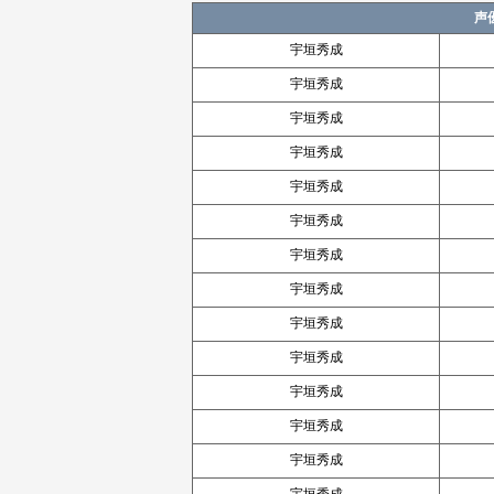
声
宇垣秀成
宇垣秀成
宇垣秀成
宇垣秀成
宇垣秀成
宇垣秀成
宇垣秀成
宇垣秀成
宇垣秀成
宇垣秀成
宇垣秀成
宇垣秀成
宇垣秀成
宇垣秀成