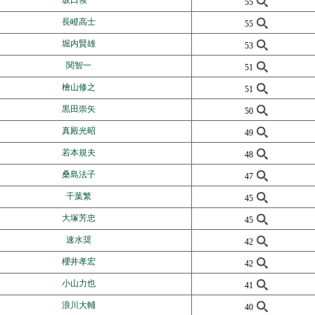
55
長嶝高士
55
堀内賢雄
53
関智一
51
檜山修之
51
黒田崇矢
50
真殿光昭
49
若本規夫
48
桑島法子
47
千葉繁
45
大塚芳忠
45
速水奨
42
櫻井孝宏
42
小山力也
41
浪川大輔
40