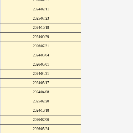
2024/02/11
2025/07/23
2024/10/18
2024/09/29
2026/07/31
2024/03/04
2026/05/01
2024/04/21
2024/05/17
2024/04/08
2025/02/20
2024/10/18
2026/07/06
2026/05/24