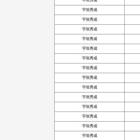
宇垣秀成
宇垣秀成
宇垣秀成
宇垣秀成
宇垣秀成
宇垣秀成
宇垣秀成
宇垣秀成
宇垣秀成
宇垣秀成
宇垣秀成
宇垣秀成
宇垣秀成
宇垣秀成