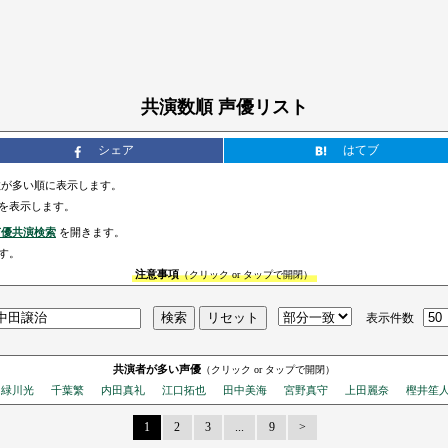
共演数順 声優リスト
シェア
はてブ
が多い順に表示します。
を表示します。
声優共演検索
を開きます。
す。
注意事項
（クリック or タップで開閉）
表示件数
共演者が多い声優
（クリック or タップで開閉）
緑川光
千葉繁
内田真礼
江口拓也
田中美海
宮野真守
上田麗奈
樫井笙
1
2
3
...
9
Next Page