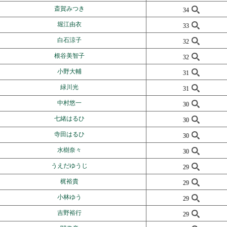
斎賀みつき
34
堀江由衣
33
白石涼子
32
根谷美智子
32
小野大輔
31
緑川光
31
中村悠一
30
七緒はるひ
30
寺田はるひ
30
水樹奈々
30
うえだゆうじ
29
梶裕貴
29
小林ゆう
29
吉野裕行
29