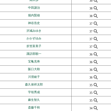
39
中田譲治
38
堀内賢雄
38
神谷浩史
37
沢城みゆき
37
かかずゆみ
37
折笠富美子
37
諏訪部順一
36
宝亀克寿
36
阪口大助
36
川澄綾子
36
森久保祥太郎
35
宇垣秀成
35
麻生智久
35
斎藤千和
34