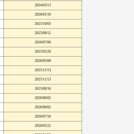
2024/03/13
2026/01/10
2025/10/03
2025/09/12
2026/07/06
2025/03/20
2026/05/09
2025/11/13
2025/11/13
2025/08/16
2026/08/02
2026/08/02
2026/07/18
2026/05/22