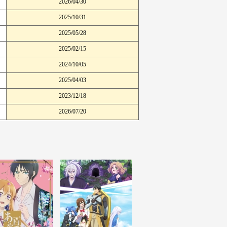
2026/04/30
2025/10/31
2025/05/28
2025/02/15
2024/10/05
2025/04/03
2023/12/18
2026/07/20