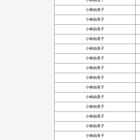
小林由美子
小林由美子
小林由美子
小林由美子
小林由美子
小林由美子
小林由美子
小林由美子
小林由美子
小林由美子
小林由美子
小林由美子
小林由美子
小林由美子