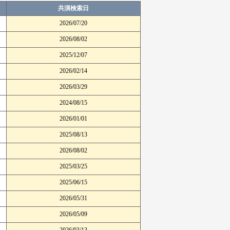
共演検索日
2026/07/20
2026/08/02
2025/12/07
2026/02/14
2026/03/29
2024/08/15
2026/01/01
2025/08/13
2026/08/02
2025/03/25
2025/06/15
2026/05/31
2026/05/09
2026/03/13