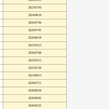
2025/07/03
2024/08/16
2026/07/06
2026/07/05
2026/06/18
2025/05/23
2026/07/06
2025/03/12
2025/01/20
2023/08/15
2026/07/11
2026/06/30
2026/06/02
2026/05/25