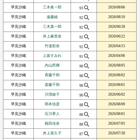
早見沙織
三木眞一郎
2026/08/06
93
早見沙織
遠藤綾
2026/08/10
92
早見沙織
三木真一郎
2026/06/28
92
早見沙織
井上麻里奈
2026/06/22
92
早見沙織
竹達彩奈
2026/04/15
92
早見沙織
上坂すみれ
2026/04/06
91
早見沙織
内山昂輝
2026/08/05
90
早見沙織
斉藤千和
2026/08/02
90
早見沙織
斎藤千和
2026/08/01
90
早見沙織
川澄綾子
2026/06/02
90
早見沙織
岡本信彦
2026/08/09
88
早見沙織
石川界人
2026/08/01
88
早見沙織
植田佳奈
2026/07/05
88
早見沙織
井上喜久子
2026/07/28
87