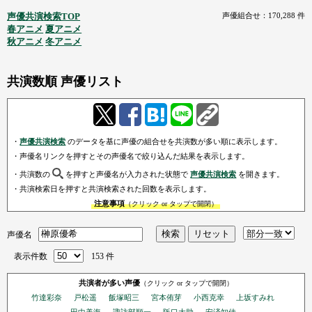
声優共演検索TOP
声優組合せ：170,288 件
春アニメ
夏アニメ
秋アニメ
冬アニメ
共演数順 声優リスト
・
声優共演検索
のデータを基に声優の組合せを共演数が多い順に表示します。
・声優名リンクを押すとその声優名で絞り込んだ結果を表示します。
・共演数の
を押すと声優名が入力された状態で
声優共演検索
を開きます。
・共演検索日を押すと共演検索された回数を表示します。
注意事項
（クリック or タップで開閉）
声優名
表示件数
153 件
共演者が多い声優
（クリック or タップで開閉）
竹達彩奈
戸松遥
飯塚昭三
宮本侑芽
小西克幸
上坂すみれ