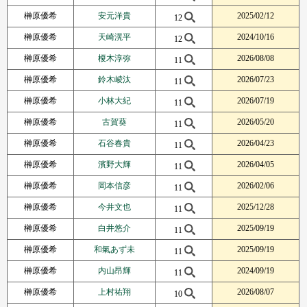
榊原優希
安元洋貴
2025/02/12
12
榊原優希
天崎滉平
2024/10/16
12
榊原優希
榎木淳弥
2026/08/08
11
榊原優希
鈴木崚汰
2026/07/23
11
榊原優希
小林大紀
2026/07/19
11
榊原優希
古賀葵
2026/05/20
11
榊原優希
石谷春貴
2026/04/23
11
榊原優希
濱野大輝
2026/04/05
11
榊原優希
岡本信彦
2026/02/06
11
榊原優希
今井文也
2025/12/28
11
榊原優希
白井悠介
2025/09/19
11
榊原優希
和氣あず未
2025/09/19
11
榊原優希
内山昂輝
2024/09/19
11
榊原優希
上村祐翔
2026/08/07
10