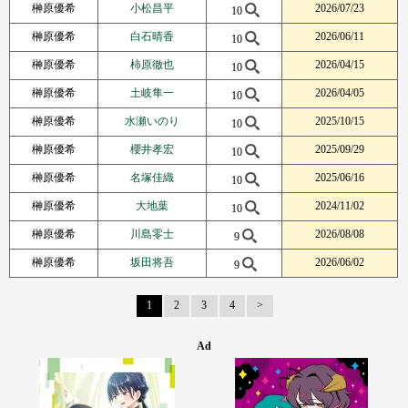
榊原優希
小松昌平
2026/07/23
10
榊原優希
白石晴香
2026/06/11
10
榊原優希
柿原徹也
2026/04/15
10
榊原優希
土岐隼一
2026/04/05
10
榊原優希
水瀬いのり
2025/10/15
10
榊原優希
櫻井孝宏
2025/09/29
10
榊原優希
名塚佳織
2025/06/16
10
榊原優希
大地葉
2024/11/02
10
榊原優希
川島零士
2026/08/08
9
榊原優希
坂田将吾
2026/06/02
9
1
2
3
4
Next Page
Ad