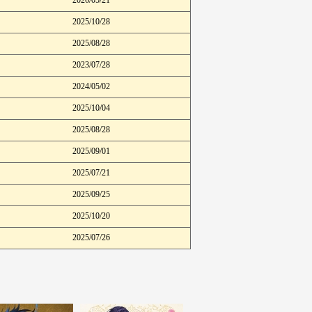
2025/10/28
2025/08/28
2023/07/28
2024/05/02
2025/10/04
2025/08/28
2025/09/01
2025/07/21
2025/09/25
2025/10/20
2025/07/26