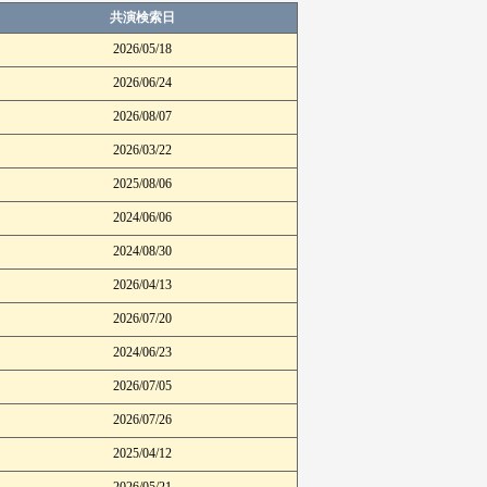
共演検索日
2026/05/18
2026/06/24
2026/08/07
2026/03/22
2025/08/06
2024/06/06
2024/08/30
2026/04/13
2026/07/20
2024/06/23
2026/07/05
2026/07/26
2025/04/12
2026/05/21