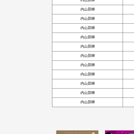
内山昴輝
内山昴輝
内山昴輝
内山昴輝
内山昴輝
内山昴輝
内山昴輝
内山昴輝
内山昴輝
内山昴輝
内山昴輝